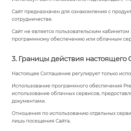
Сайт предназначен для ознакомления с продук
сотрудничестве.
Сайт не является пользовательским кабинетом 
программному обеспечению или облачным сер
3. Границы действия настоящего
Настоящее Соглашение регулирует только испо
Использование программного обеспечения Preb
использование облачных сервисов, предостав
документами.
Отношения по использованию отдельных серви
лишь посещения Сайта.