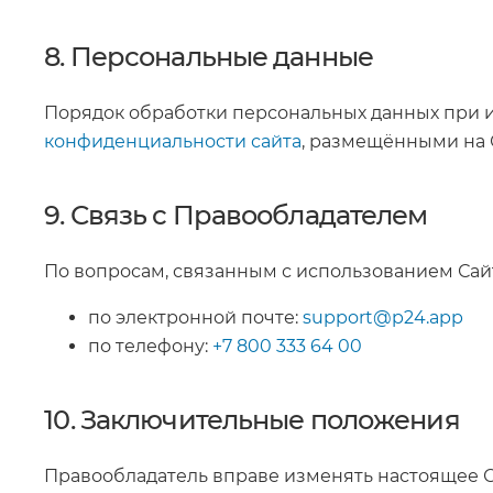
8. Персональные данные
Порядок обработки персональных данных при 
конфиденциальности сайта
, размещёнными на 
9. Связь с Правообладателем
По вопросам, связанным с использованием Сайт
по электронной почте:
support@p24.app
по телефону:
+7 800 333 64 00
10. Заключительные положения
Правообладатель вправе изменять настоящее Со