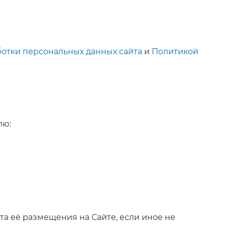
отки персональных данных сайта
и
Политикой
лю:
а её размещения на Сайте, если иное не