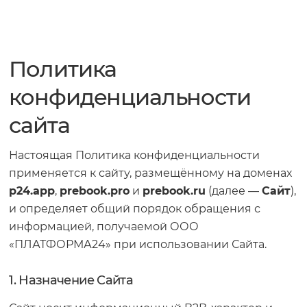
Политика
конфиденциальности
сайта
Настоящая Политика конфиденциальности
применяется к сайту, размещённому на доменах
p24.app
,
prebook.pro
и
prebook.ru
(далее —
Сайт
),
и определяет общий порядок обращения с
информацией, получаемой ООО
«ПЛАТФОРМА24» при использовании Сайта.
1. Назначение Сайта