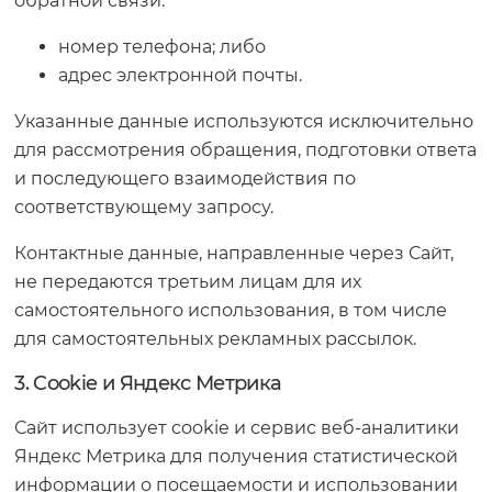
обратной связи:
номер телефона; либо
адрес электронной почты.
Указанные данные используются исключительно
для рассмотрения обращения, подготовки ответа
и последующего взаимодействия по
соответствующему запросу.
Контактные данные, направленные через Сайт,
не передаются третьим лицам для их
самостоятельного использования, в том числе
для самостоятельных рекламных рассылок.
3. Cookie и Яндекс Метрика
Сайт использует cookie и сервис веб-аналитики
Яндекс Метрика для получения статистической
информации о посещаемости и использовании