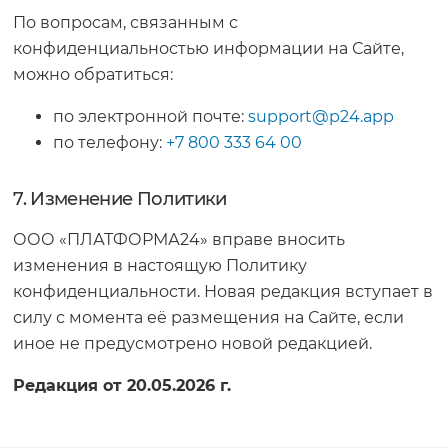
По вопросам, связанным с
конфиденциальностью информации на Сайте,
можно обратиться:
по электронной почте:
support@p24.app
по телефону:
+7 800 333 64 00
7. Изменение Политики
ООО «ПЛАТФОРМА24» вправе вносить
изменения в настоящую Политику
конфиденциальности. Новая редакция вступает в
силу с момента её размещения на Сайте, если
иное не предусмотрено новой редакцией.
Редакция от 20.05.2026 г.