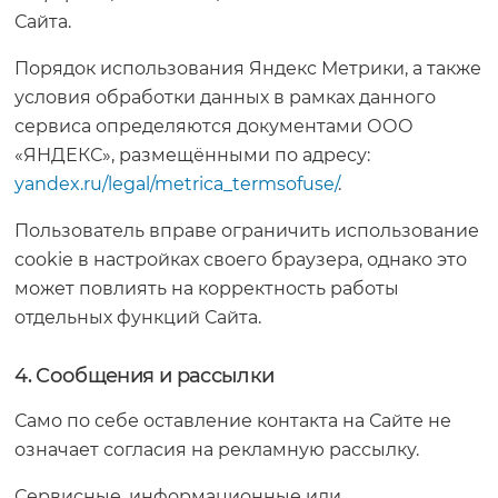
Сайта.
Порядок использования Яндекс Метрики, а также
условия обработки данных в рамках данного
сервиса определяются документами ООО
«ЯНДЕКС», размещёнными по адресу:
yandex.ru/legal/metrica_termsofuse/
.
Пользователь вправе ограничить использование
cookie в настройках своего браузера, однако это
может повлиять на корректность работы
отдельных функций Сайта.
4. Сообщения и рассылки
Само по себе оставление контакта на Сайте не
означает согласия на рекламную рассылку.
Сервисные, информационные или