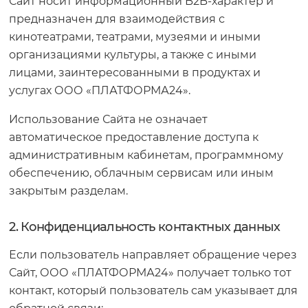
Сайт носит информационный B2B-характер и
предназначен для взаимодействия с
кинотеатрами, театрами, музеями и иными
организациями культуры, а также с иными
лицами, заинтересованными в продуктах и
услугах ООО «ПЛАТФОРМА24».
Использование Сайта не означает
автоматическое предоставление доступа к
административным кабинетам, программному
обеспечению, облачным сервисам или иным
закрытым разделам.
2. Конфиденциальность контактных данных
Если пользователь направляет обращение через
Сайт, ООО «ПЛАТФОРМА24» получает только тот
контакт, который пользователь сам указывает для