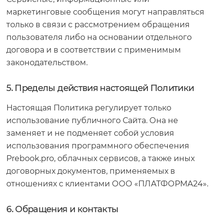
маркетинговые сообщения могут направляться
только в связи с рассмотрением обращения
пользователя либо на основании отдельного
договора и в соответствии с применимым
законодательством.
5. Пределы действия настоящей Политики
Настоящая Политика регулирует только
использование публичного Сайта. Она не
заменяет и не подменяет собой условия
использования программного обеспечения
Prebook.pro, облачных сервисов, а также иных
договорных документов, применяемых в
отношениях с клиентами ООО «ПЛАТФОРМА24».
6. Обращения и контакты